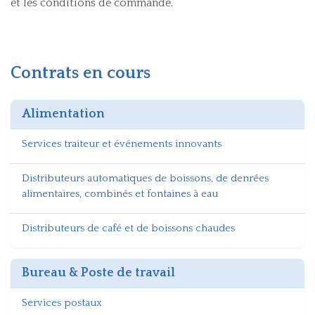
et les conditions de commande.
Contrats en cours
Alimentation
Services traiteur et événements innovants
Distributeurs automatiques de boissons, de denrées
alimentaires, combinés et fontaines à eau
Distributeurs de café et de boissons chaudes
Bureau & Poste de travail​
Services postaux