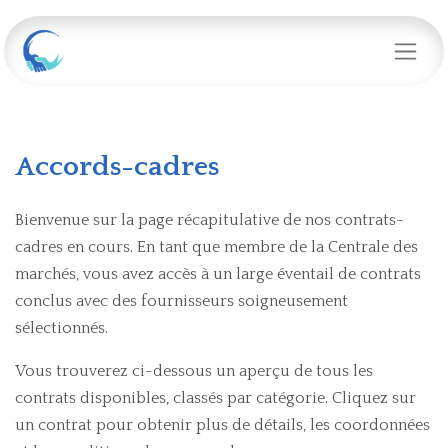
Accords-cadres
Bienvenue sur la page récapitulative de nos contrats-
cadres en cours. En tant que membre de la Centrale des
marchés, vous avez accès à un large éventail de contrats
conclus avec des fournisseurs soigneusement
sélectionnés.
Vous trouverez ci-dessous un aperçu de tous les
contrats disponibles, classés par catégorie. Cliquez sur
un contrat pour obtenir plus de détails, les coordonnées