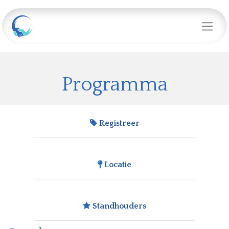
Programma
Registreer
Locatie
Standhouders